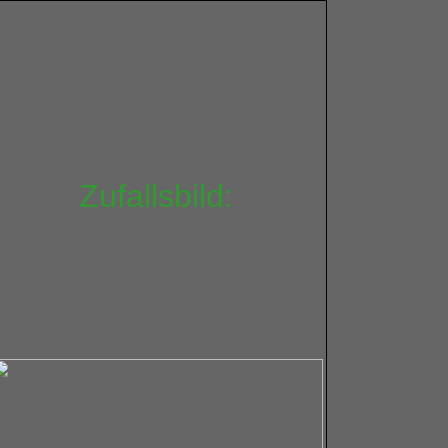
Zufallsbild: